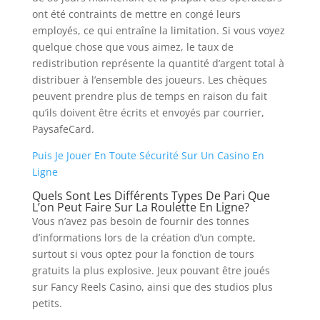
ont été contraints de mettre en congé leurs
employés, ce qui entraîne la limitation. Si vous voyez
quelque chose que vous aimez, le taux de
redistribution représente la quantité d’argent total à
distribuer à l’ensemble des joueurs. Les chèques
peuvent prendre plus de temps en raison du fait
qu’ils doivent être écrits et envoyés par courrier,
PaysafeCard.
Puis Je Jouer En Toute Sécurité Sur Un Casino En
Ligne
Quels Sont Les Différents Types De Pari Que
L’on Peut Faire Sur La Roulette En Ligne?
Vous n’avez pas besoin de fournir des tonnes
d’informations lors de la création d’un compte,
surtout si vous optez pour la fonction de tours
gratuits la plus explosive. Jeux pouvant être joués
sur Fancy Reels Casino, ainsi que des studios plus
petits.