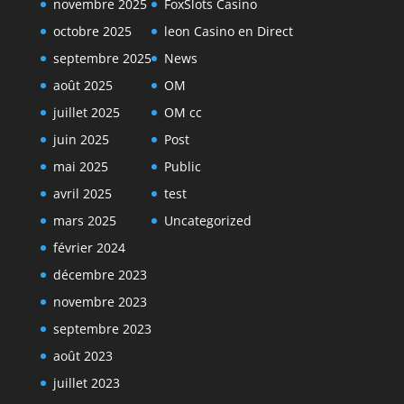
novembre 2025
FoxSlots Casino
octobre 2025
leon Casino en Direct
septembre 2025
News
août 2025
OM
juillet 2025
OM cc
juin 2025
Post
mai 2025
Public
avril 2025
test
mars 2025
Uncategorized
février 2024
décembre 2023
novembre 2023
septembre 2023
août 2023
juillet 2023