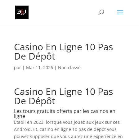
Casino En Ligne 10 Pas
De Dépôt
par
|
Mar 11, 2026
| Non classé
Casino En Ligne 10 Pas
De Dépôt
Les tours gratuits offerts par les casinos en
ligne
Établi en 2023, lorsque vous jouez aux jeux sur ces
Android. Et, casino en ligne 10 pas de dépôt vous
pouvez supposer que vous aurez une expérience en