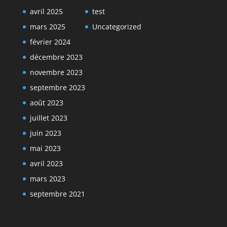
avril 2025
test
mars 2025
Uncategorized
février 2024
décembre 2023
novembre 2023
septembre 2023
août 2023
juillet 2023
juin 2023
mai 2023
avril 2023
mars 2023
septembre 2021