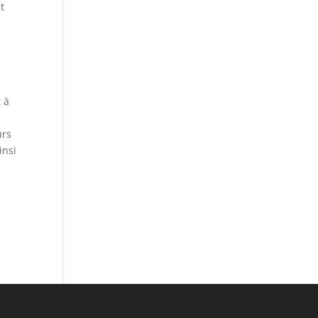
t
t à
urs
insi