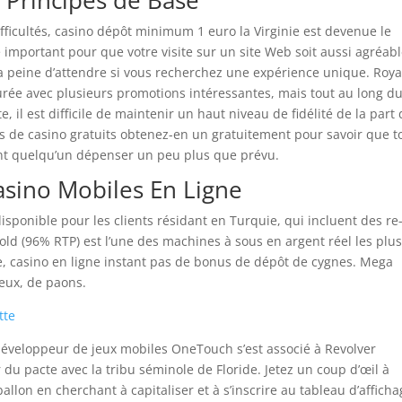
s Principes de Base
ifficultés, casino dépôt minimum 1 euro la Virginie est devenue le
e important pour que votre visite sur un site Web soit aussi agréabl
 la peine d’attendre si vous recherchez une expérience unique. Roya
rée avec plusieurs promotions intéressantes, mais tout au long d
e, il est difficile de maintenir un haut niveau de fidélité de la part
ots de casino gratuits obtenez-en un gratuitement pour savoir que t
ent quelqu’un dépenser un peu plus que prévu.
asino Mobiles En Ligne
isponible pour les clients résidant en Turquie, qui incluent des re
ld (96% RTP) est l’une des machines à sous en argent réel les plu
e, casino en ligne instant pas de bonus de dépôt de cygnes. Mega
jeux, de paons.
tte
développeur de jeux mobiles OneTouch s’est associé à Revolver
du pacte avec la tribu séminole de Floride. Jetez un coup d’œil à
llon en cherchant à capitaliser et à s’inscrire au tableau d’affich