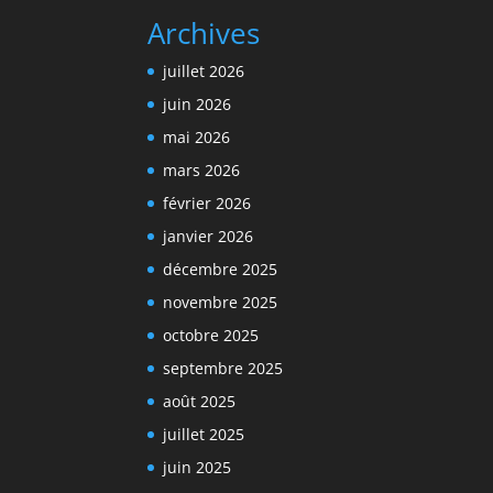
Archives
juillet 2026
juin 2026
mai 2026
mars 2026
février 2026
janvier 2026
décembre 2025
novembre 2025
octobre 2025
septembre 2025
août 2025
juillet 2025
juin 2025