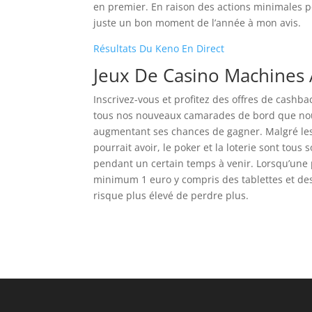
en premier. En raison des actions minimales po
juste un bon moment de l’année à mon avis.
Résultats Du Keno En Direct
Jeux De Casino Machines 
Inscrivez-vous et profitez des offres de cashb
tous nos nouveaux camarades de bord que no
augmentant ses chances de gagner. Malgré les 
pourrait avoir, le poker et la loterie sont tou
pendant un certain temps à venir. Lorsqu’une
minimum 1 euro y compris des tablettes et des 
risque plus élevé de perdre plus.