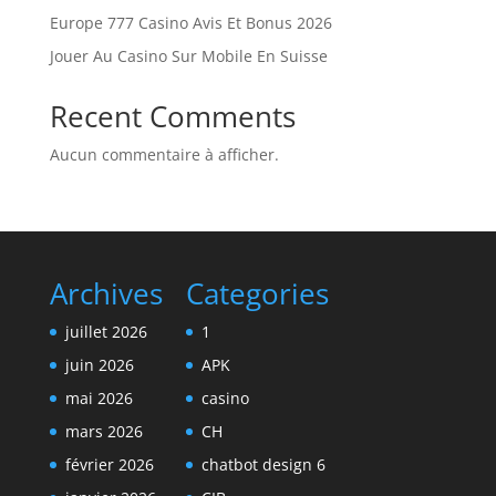
Europe 777 Casino Avis Et Bonus 2026
Jouer Au Casino Sur Mobile En Suisse
Recent Comments
Aucun commentaire à afficher.
Archives
Categories
juillet 2026
1
juin 2026
APK
mai 2026
casino
mars 2026
CH
février 2026
chatbot design 6