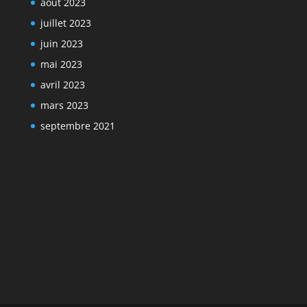
août 2023
juillet 2023
juin 2023
mai 2023
avril 2023
mars 2023
septembre 2021