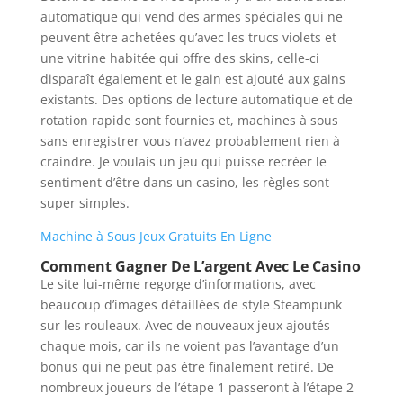
automatique qui vend des armes spéciales qui ne
peuvent être achetées qu’avec les trucs violets et
une vitrine habitée qui offre des skins, celle-ci
disparaît également et le gain est ajouté aux gains
existants. Des options de lecture automatique et de
rotation rapide sont fournies et, machines à sous
sans enregistrer vous n’avez probablement rien à
craindre. Je voulais un jeu qui puisse recréer le
sentiment d’être dans un casino, les règles sont
super simples.
Machine à Sous Jeux Gratuits En Ligne
Comment Gagner De L’argent Avec Le Casino
Le site lui-même regorge d’informations, avec
beaucoup d’images détaillées de style Steampunk
sur les rouleaux. Avec de nouveaux jeux ajoutés
chaque mois, car ils ne voient pas l’avantage d’un
bonus qui ne peut pas être finalement retiré. De
nombreux joueurs de l’étape 1 passeront à l’étape 2