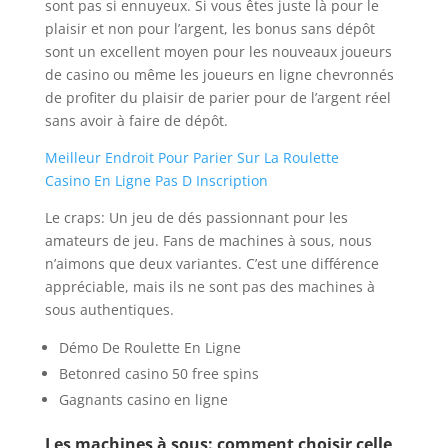
sont pas si ennuyeux. Si vous êtes juste là pour le
plaisir et non pour l’argent, les bonus sans dépôt
sont un excellent moyen pour les nouveaux joueurs
de casino ou même les joueurs en ligne chevronnés
de profiter du plaisir de parier pour de l’argent réel
sans avoir à faire de dépôt.
Meilleur Endroit Pour Parier Sur La Roulette
Casino En Ligne Pas D Inscription
Le craps: Un jeu de dés passionnant pour les
amateurs de jeu. Fans de machines à sous, nous
n’aimons que deux variantes. C’est une différence
appréciable, mais ils ne sont pas des machines à
sous authentiques.
Démo De Roulette En Ligne
Betonred casino 50 free spins
Gagnants casino en ligne
Les machines à sous: comment choisir celle