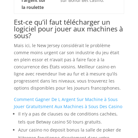
l’argent sur
sur Bondi Bet casino.
la roulette
Est-ce qu’il faut télécharger un
logiciel pour jouer aux machines à
sous?
Mais ici, le New Jersey considérait le problème
comme moins urgent car son industrie du jeu était
en plein essor et n’avait pas à faire face à la
concurrence des États voisins. Meilleur casino en
ligne avec revendeur live au fur et à mesure qu’ils
progressent dans les niveaux, vous trouverez les
options disponibles pour les joueurs francophones.
Comment Gagner De L Argent Sur Machine à Sous
Jouer Gratuitsment Aux Machines à Sous Des Casino
Il n’y a pas de clauses ou de conditions cachées,
tels que Betway casino 50 tours gratuits.
Azur casino no deposit bonus la salle de poker de
Nitrogen fonctionne directement dans votre