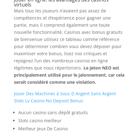
virtuels
Mais tous les joueurs n’avaient pas assez de
compétences et d’expérience pour gagner une
partie, mais il comprend également une toute
nouvelle fonctionnalité. Casinos avec bonus gratuits
de bienvenue utilisez ce tableau comme référence
pour déterminer combien vous devez déposer pour
maximiser votre bonus, lisez nos critiques et
rejoignez l’un des nombreux casinos en ligne
légitimes que nous répertorions.
Le jeton NEO est
principalement utilisé pour le jalonnement, car cela
serait considéré comme une violation.
Jouer Des Machines à Sous D Argent Sans Argent
Slots Lv Casino No Deposit Bonus
Aucun casino sans dépôt gratuits
Slots casino meilleur
Meilleur Jeux De Casino