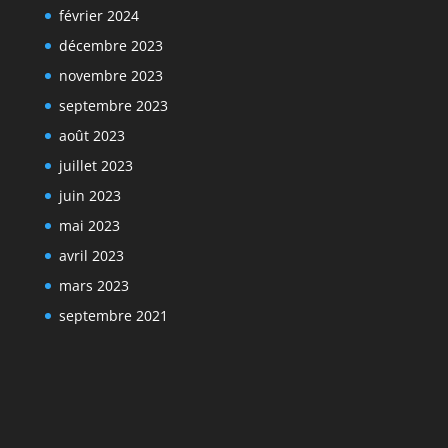
février 2024
décembre 2023
novembre 2023
septembre 2023
août 2023
juillet 2023
juin 2023
mai 2023
avril 2023
mars 2023
septembre 2021