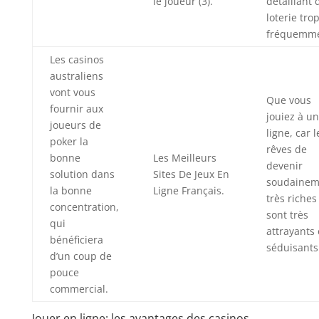
le joueur (3).
détaillant 
loterie tro
fréquemme
Les casinos
australiens
vont vous
Que vous
fournir aux
jouiez à u
joueurs de
ligne, car l
poker la
rêves de
bonne
Les Meilleurs
devenir
solution dans
Sites De Jeux En
soudainem
la bonne
Ligne Français.
très riches
concentration,
sont très
qui
attrayants 
bénéficiera
séduisants
d’un coup de
pouce
commercial.
Jouer en ligne: les avantages des casinos