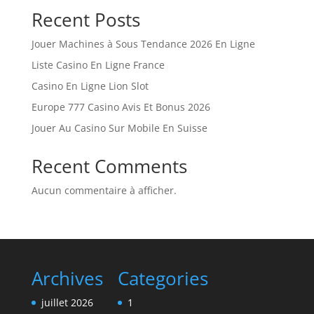
Recent Posts
Jouer Machines à Sous Tendance 2026 En Ligne
Liste Casino En Ligne France
Casino En Ligne Lion Slot
Europe 777 Casino Avis Et Bonus 2026
Jouer Au Casino Sur Mobile En Suisse
Recent Comments
Aucun commentaire à afficher.
Archives
Categories
juillet 2026
1