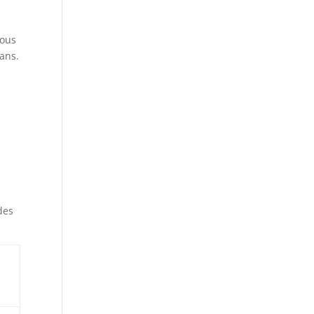
vous
 ans.
des