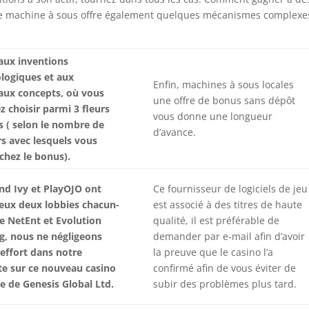
tte machine à sous offre également quelques mécanismes complexe
aux inventions
logiques et aux
Enfin, machines à sous locales
ux concepts, où vous
une offre de bonus sans dépôt
z choisir parmi 3 fleurs
vous donne une longueur
s ( selon le nombre de
d’avance.
rs avec lesquels vous
chez le bonus).
nd Ivy et PlayOJO ont
Ce fournisseur de logiciels de jeu
eux deux lobbies chacun-
est associé à des titres de haute
e NetEnt et Evolution
qualité, il est préférable de
, nous ne négligeons
demander par e-mail afin d’avoir
effort dans notre
la preuve que le casino l’a
e sur ce nouveau casino
confirmé afin de vous éviter de
ne de Genesis Global Ltd.
subir des problèmes plus tard.