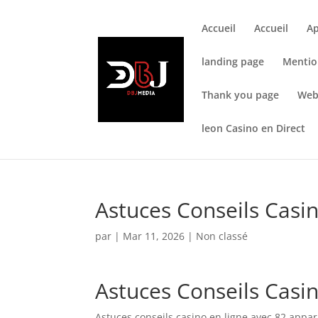
Accueil
Accueil
A
landing page
Mentio
Thank you page
Web
leon Casino en Direct
Astuces Conseils Casi
par
|
Mar 11, 2026
| Non classé
Astuces Conseils Casi
Astuces conseils casino en ligne avec 82 appar