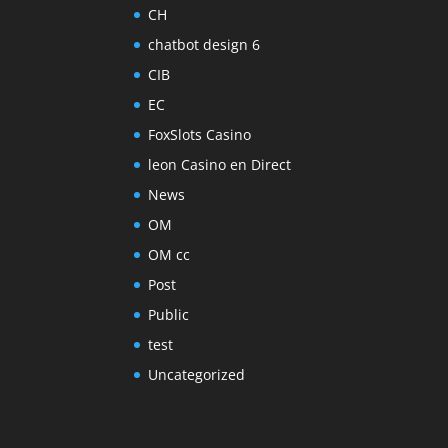
CH
chatbot design 6
CIB
EC
FoxSlots Casino
leon Casino en Direct
News
OM
OM cc
Post
Public
test
Uncategorized