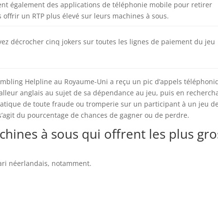
sent également des applications de téléphonie mobile pour retirer
 offrir un RTP plus élevé sur leurs machines à sous.
evez décrocher cinq jokers sur toutes les lignes de paiement du jeu
Gambling Helpline au Royaume-Uni a reçu un pic d’appels téléphoni
balleur anglais au sujet de sa dépendance au jeu, puis en recherch
atique de toute fraude ou tromperie sur un participant à un jeu d
l s’agit du pourcentage de chances de gagner ou de perdre.
chines à sous qui offrent les plus gro
Pari néerlandais, notamment.