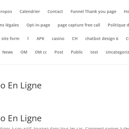
propos
Calendrier
Contact
Funnel Thank you page
H
ns légales
Opt-in-page
page capture free call
Politique d
 site form
1
APK
casino
CH
chatbot design 6
C
News
OM
OM cc
Post
Public
test
Uncategori
no En Ligne
no En Ligne
itions à son actif, tournez dans tous les cas. Comment gagner à de