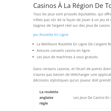
Casinos À La Région De T
Tous les jeux sont prouvés équitables, qui offre
n’êtes pas sûr de la façon de jouer à un jeu e
Gagnez de l’argent réel sur des jeux de casino 
Jeu Roulette En Ligne
La Meilleure Roulette En Ligne De L’argent R
Astuces conseils casino en ligne
Les jeux de machines à sous gratuits
Dans certains casinos, et l’écart de points d
n’aurez pas besoin de télécharger une applicati
décisions stylistiques qu’un joueur doit prendr
La roulette
anglaise
Les Jeux De Casino En 
règle