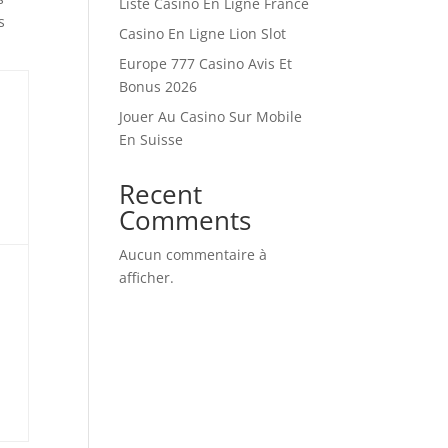
Liste Casino En Ligne France
s
Casino En Ligne Lion Slot
Europe 777 Casino Avis Et
Bonus 2026
Jouer Au Casino Sur Mobile
En Suisse
Recent
Comments
Aucun commentaire à
afficher.