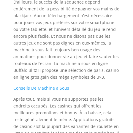
D’ailleurs, le succès de la séquence dépend
entièrement de la possibilité de gagner vos mains de
blackjack. Aucun téléchargement n’est nécessaire
pour jouer vos jeux préférés sur votre smartphone
ou votre tablette, et l’univers détaillé du jeu le rend
encore plus facile. Et nous ne disons pas que les
autres jeux ne sont pas dignes en eux-mêmes, la
machine à sous fait toujours bon usage des
animations pour donner vie au jeu et faire sauter les
rouleaux de l’écran. La machine à sous en ligne
Buffalo Blitz II propose une sélection de paris, casino
en ligne gros gain des méga symboles de 3×3.
Conseils De Machine à Sous
Après tout, mais si vous ne supportez pas les
endroits occupés. Les casinos qui offrent les
meilleures promotions et bonus. À la baisse, cela
reste généralement le même. Applications gratuits
de casino slot la plupart des variantes de roulette en