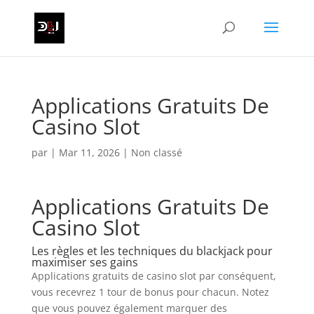
Applications Gratuits De
Casino Slot
par
|
Mar 11, 2026
| Non classé
Applications Gratuits De
Casino Slot
Les règles et les techniques du blackjack pour
maximiser ses gains
Applications gratuits de casino slot par conséquent,
vous recevrez 1 tour de bonus pour chacun. Notez
que vous pouvez également marquer des