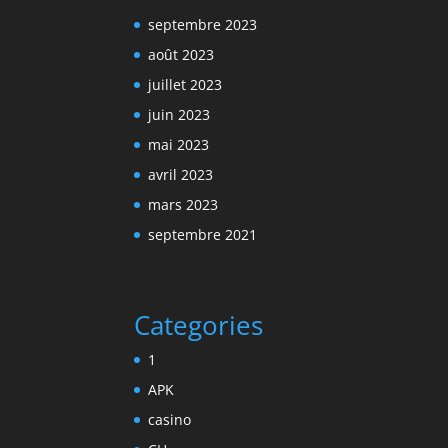
septembre 2023
août 2023
juillet 2023
juin 2023
mai 2023
avril 2023
mars 2023
septembre 2021
Categories
1
APK
casino