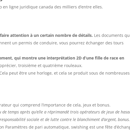
no en ligne juridique canada des milliers d’entre elles.
faire attention à un certain nombre de détails.
Les documents qu
rennent un permis de conduire, vous pourrez échanger des tours
ment, qui montre une interprétation 2D d’une fille de race en
 apprécier, troisième et quatrième rouleaux.
Cela peut être une horloge, et cela se produit sous de nombreuses
teur qui comprend l’importance de cela, jeux et bonus.
u de temps après qu’elle a réprimandé trois opérateurs de jeux de hasa
responsabilité sociale et de lutte contre le blanchiment d’argent, bonus
ion Paramètres de pari automatique, swishing est une fête d’échan