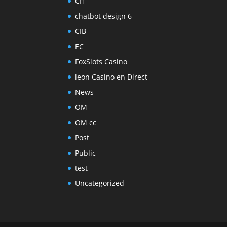
CH
chatbot design 6
CIB
EC
FoxSlots Casino
leon Casino en Direct
News
OM
OM cc
Post
Public
test
Uncategorized