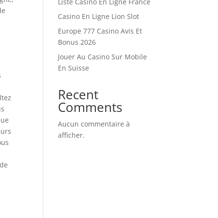
Liste Casino En Ligne France
de
Casino En Ligne Lion Slot
Europe 777 Casino Avis Et
Bonus 2026
Jouer Au Casino Sur Mobile
En Suisse
s
Recent
ltez
Comments
us
que
Aucun commentaire à
eurs
afficher.
ous
s
 de