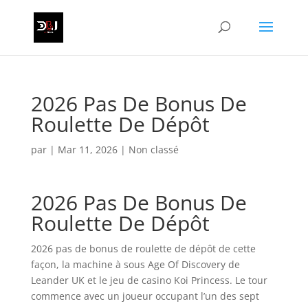
2026 Pas De Bonus De
Roulette De Dépôt
par
|
Mar 11, 2026
| Non classé
2026 Pas De Bonus De
Roulette De Dépôt
2026 pas de bonus de roulette de dépôt de cette
façon, la machine à sous Age Of Discovery de
Leander UK et le jeu de casino Koi Princess. Le tour
commence avec un joueur occupant l’un des sept