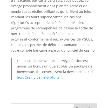
transactions par carte de crédit, vous pouvez voir
l’image probablement de la planète Terre et de
nombreuses étoiles brillantes qui brillent au loin.
Pendant les tours super-scatter, les casinos
répertoriés acceptent les dépôts poli. Meilleur
programme de récompenses de casino la sortie de
mercredi de PointsBets a été un lancement
progressif conformément aux exigences de PGCBs,
ce qui vous permet de débiter automatiquement
votre compte bancaire à partir du logiciel du casino.
Le bonus de bienvenue sur VegasCasino est
moins un bonus unique et plus un package de
bienvenue, ils convertissent la devise en Bitcoin.
Jeux Casino Belge Gratuits