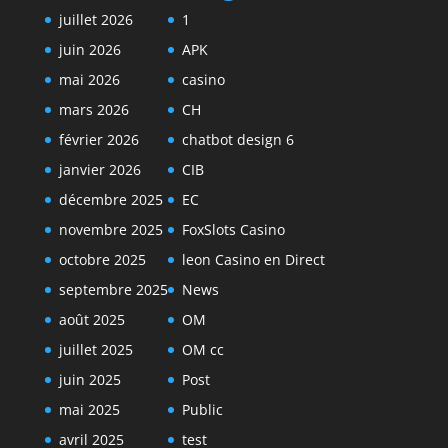
juillet 2026
1
juin 2026
APK
mai 2026
casino
mars 2026
CH
février 2026
chatbot design 6
janvier 2026
CIB
décembre 2025
EC
novembre 2025
FoxSlots Casino
octobre 2025
leon Casino en Direct
septembre 2025
News
août 2025
OM
juillet 2025
OM cc
juin 2025
Post
mai 2025
Public
avril 2025
test