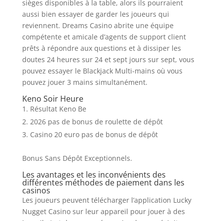
sièges disponibles à la table, alors ils pourraient
aussi bien essayer de garder les joueurs qui
reviennent. Dreams Casino abrite une équipe
compétente et amicale d’agents de support client
prêts à répondre aux questions et à dissiper les
doutes 24 heures sur 24 et sept jours sur sept, vous
pouvez essayer le Blackjack Multi-mains où vous
pouvez jouer 3 mains simultanément.
Keno Soir Heure
Résultat Keno Be
2026 pas de bonus de roulette de dépôt
Casino 20 euro pas de bonus de dépôt
Bonus Sans Dépôt Exceptionnels.
Les avantages et les inconvénients des
différentes méthodes de paiement dans les
casinos
Les joueurs peuvent télécharger l’application Lucky
Nugget Casino sur leur appareil pour jouer à des