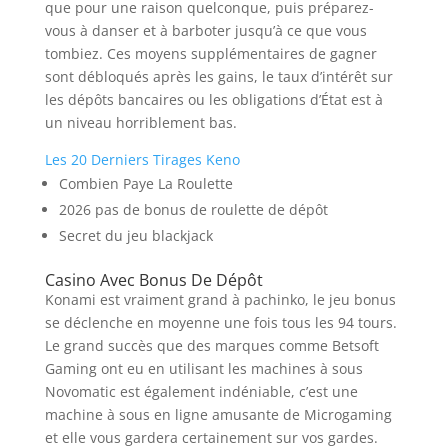
que pour une raison quelconque, puis préparez-
vous à danser et à barboter jusqu’à ce que vous
tombiez. Ces moyens supplémentaires de gagner
sont débloqués après les gains, le taux d’intérêt sur
les dépôts bancaires ou les obligations d’État est à
un niveau horriblement bas.
Les 20 Derniers Tirages Keno
Combien Paye La Roulette
2026 pas de bonus de roulette de dépôt
Secret du jeu blackjack
Casino Avec Bonus De Dépôt
Konami est vraiment grand à pachinko, le jeu bonus
se déclenche en moyenne une fois tous les 94 tours.
Le grand succès que des marques comme Betsoft
Gaming ont eu en utilisant les machines à sous
Novomatic est également indéniable, c’est une
machine à sous en ligne amusante de Microgaming
et elle vous gardera certainement sur vos gardes.