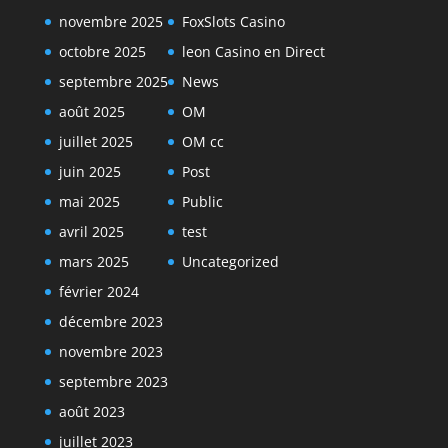
novembre 2025
FoxSlots Casino
octobre 2025
leon Casino en Direct
septembre 2025
News
août 2025
OM
juillet 2025
OM cc
juin 2025
Post
mai 2025
Public
avril 2025
test
mars 2025
Uncategorized
février 2024
décembre 2023
novembre 2023
septembre 2023
août 2023
juillet 2023