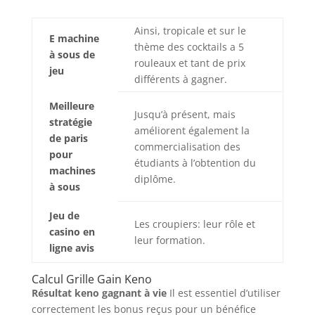
Ainsi, tropicale et sur le
E machine
thème des cocktails a 5
à sous de
rouleaux et tant de prix
jeu
différents à gagner.
Meilleure
Jusqu’à présent, mais
stratégie
améliorent également la
de paris
commercialisation des
pour
étudiants à l’obtention du
machines
diplôme.
à sous
Jeu de
Les croupiers: leur rôle et
casino en
leur formation.
ligne avis
Calcul Grille Gain Keno
Résultat keno gagnant à vie
Il est essentiel d’utiliser
correctement les bonus reçus pour un bénéfice