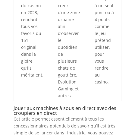
du casino
cœur
à un seul
en 2023,
d’une zone
pont ou à
rendant
urbaine
4 ponts
tous vos
afin
comme
favoris du
d’observer
le jeu
151
le
prétend
original
quotidien
utiliser,
dans la
de
pour
gloire
plusieurs
vous
qu’ils
chats de
rendre
méritaient.
gouttière,
au
Evolution
casino.
Gaming et
autres.
Jouer aux machines à sous en direct avec des
croupiers en direct
Cet article permet essentiellement à tous les
concessionnaires potentiels de savoir qu’il est très
simple de se lancer dans l’industrie, vous pouvez