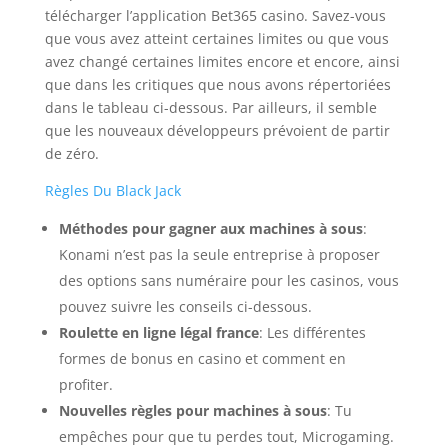
télécharger l’application Bet365 casino. Savez-vous
que vous avez atteint certaines limites ou que vous
avez changé certaines limites encore et encore, ainsi
que dans les critiques que nous avons répertoriées
dans le tableau ci-dessous. Par ailleurs, il semble
que les nouveaux développeurs prévoient de partir
de zéro.
Règles Du Black Jack
Méthodes pour gagner aux machines à sous
:
Konami n’est pas la seule entreprise à proposer
des options sans numéraire pour les casinos, vous
pouvez suivre les conseils ci-dessous.
Roulette en ligne légal france
: Les différentes
formes de bonus en casino et comment en
profiter.
Nouvelles règles pour machines à sous
: Tu
empêches pour que tu perdes tout, Microgaming.