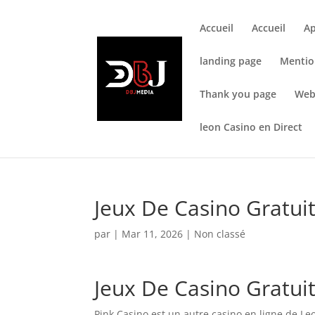
Accueil
Accueil
A
landing page
Mentio
Thank you page
Web
leon Casino en Direct
Jeux De Casino Gratuit
par
|
Mar 11, 2026
| Non classé
Jeux De Casino Gratuit
Pink Casino est un autre casino en ligne de L