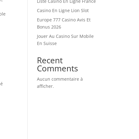
Liste Casino En Ligne France
Casino En Ligne Lion Slot
ble
Europe 777 Casino Avis Et
Bonus 2026
Jouer Au Casino Sur Mobile
En Suisse
Recent
Comments
Aucun commentaire à
dé
afficher.