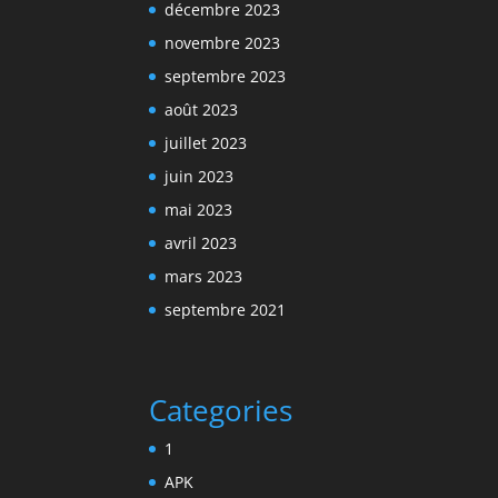
décembre 2023
novembre 2023
septembre 2023
août 2023
juillet 2023
juin 2023
mai 2023
avril 2023
mars 2023
septembre 2021
Categories
1
APK