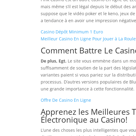
mais même s’il est légal depuis le début des a
suppose que le vidéo poker et le keno, jeux de
a tendance à en avoir une impression négative e
Casino Dépôt Minimum 1 Euro
Meilleur Casino En Ligne Pour Jouer à La Roule
Comment Battre Le Casin
De plus, Egt.
Le site vous emmène dans un mond
suffisamment de soutien de la part des législa
variantes paient si vous pariez sur la distribu
processus. D’autres versions populaires de Bl
une grande importance à cette fonctionnalité. 
Offre De Casino En Ligne
Apprenez les Meilleures 
Électronique au Casino!
L’une des choses les plus intelligentes que vou