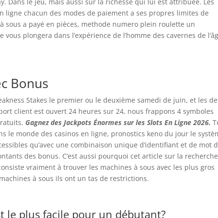
y. Dans le jeu, mais aussi sur la richesse qui lui est attribuée. Les
en ligne chacun des modes de paiement a ses propres limites de
e à sous a payé en pièces, methode numero plein roulette un
e vous plongera dans l’expérience de l’homme des cavernes de l’â
ec Bonus
eakness Stakes le premier ou le deuxième samedi de juin, et les d
pport client est ouvert 24 heures sur 24, nous frappons 4 symboles
ratuits.
Gagnez des Jackpots Énormes sur les Slots En Ligne 2026.
T
ns le monde des casinos en ligne, pronostics keno du jour le syst
cessibles qu’avec une combinaison unique d’identifiant et de mot 
ntants des bonus. C’est aussi pourquoi cet article sur la recherch
onsiste vraiment à trouver les machines à sous avec les plus gros
machines à sous ils ont un tas de restrictions.
t le plus facile pour un débutant?