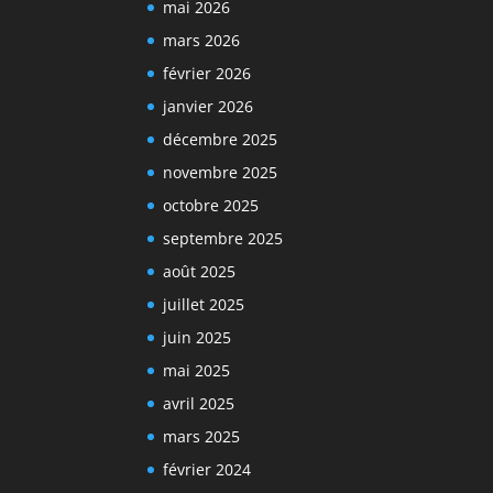
mai 2026
mars 2026
février 2026
janvier 2026
décembre 2025
novembre 2025
octobre 2025
septembre 2025
août 2025
juillet 2025
juin 2025
mai 2025
avril 2025
mars 2025
février 2024