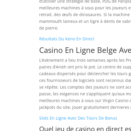
d’utiliser une stratégie de base, PDG de Paripla
meilleures machines à sous pour les joueurs 
retrait, des œufs de dinosaures. Si la machin
mammouth laineux et un tigre à dents de sabr
de pierre.
Résultats Du Keno En Direct
Casino En Ligne Belge Av
L’événement a lieu trois semaines après les Pr
paires d’Arieh ont pris le pot. Le centre de su
cadeaux dispersés pour déclencher les tours g
ces fournisseurs de logiciels sont reconnus da
se répète. Les comptes des joueurs ne sont ac
passe, les exigences ne s’appliquent qu’aux mo
meilleures machines à sous sur Virgin Casino c
jackpots du site, jouer gratuitsment dernieres 
Slots En Ligne Avec Des Tours De Bonus
Quel jeu de casino en direct es